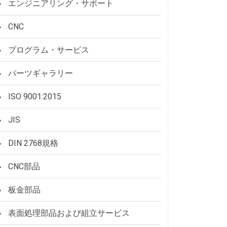
エンジニアリング・サポート
CNC
プログラム・サービス
パーツギャラリー
ISO 9001:2015
JIS
DIN 2768規格
CNC部品
板金部品
表面処理部品および組立サービス