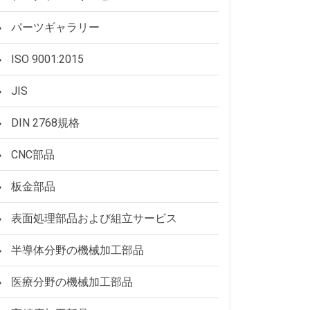
パーツギャラリー
ISO 9001:2015
JIS
DIN 2768規格
CNC部品
板金部品
表面処理部品および組立サービス
半導体分野の機械加工部品
医療分野の機械加工部品