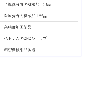
半導体分野の機械加工部品
医療分野の機械加工部品
高精度加工部品
ベトナムのCNCショップ
精密機械部品製造