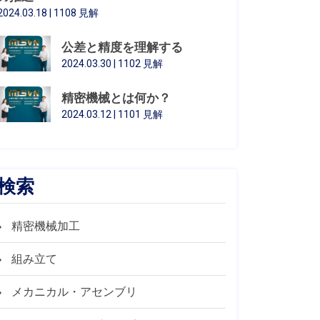
2024.03.18 | 1108 見解
公差と精度を理解する
2024.03.30 | 1102 見解
精密機械とは何か？
2024.03.12 | 1101 見解
検索
精密機械加工
組み立て
メカニカル・アセンブリ