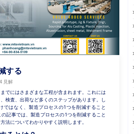
減する
04 見解
るまでにはさまざまな工程が含まれます。これには
て、検査、出荷など多くのステップがあります。し
けではなく、製造プロセスの1つを削減すること
この記事では、製造プロセスの1つを削減すること
な方法についてわかりやすく説明します。