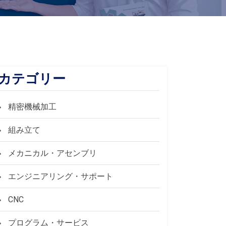
カテゴリー
精密機械加工
組み立て
メカニカル・アセンブリ
エンジニアリング・サポート
CNC
プログラム・サービス