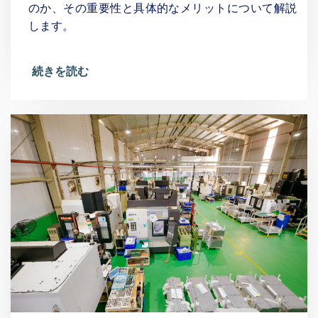
のか、その重要性と具体的なメリットについて解説
します。
続きを読む