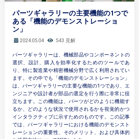
パーツギャラリーの主要機能の1つで
ある「機能のデモンストレーショ
ン」
2024.05.04
543 見解
パーツギャラリーは、機械部品やコンポーネントの
選択、設計、購入を効率化するためのツールであ
り、特に製造業や精密機械分野で広く利用されてい
ます。その中でも「機能のデモンストレーション」
は、パーツギャラリーの主要な機能の1つであり、エ
ンジニアや設計者が部品の選定を行う際に非常に役
立ちます。この機能は、パーツがどのように機能す
るか、どのような状況で使用されるかを視覚的かつ
インタラクティブに示すためのものです。この記事
では、パーツギャラリーにおける機能のデモンスト
レーションの重要性、そのメリット、および具体的