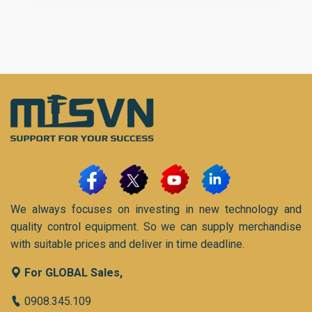
We always focuses on investing in new technology and
quality control equipment. So we can supply merchandise
with suitable prices and deliver in time deadline.
For GLOBAL Sales,
0908.345.109