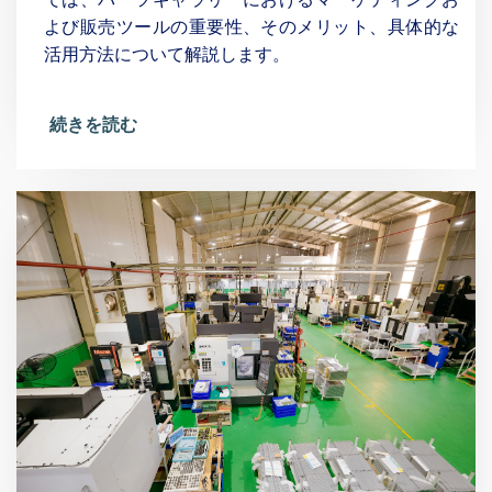
よび販売ツールの重要性、そのメリット、具体的な
活用方法について解説します。
続きを読む