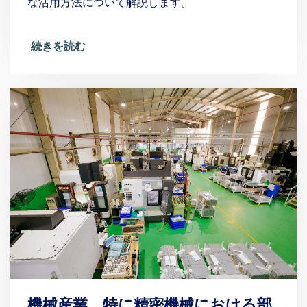
な活用方法について解説します。
続きを読む
機械産業、特に精密機械における部