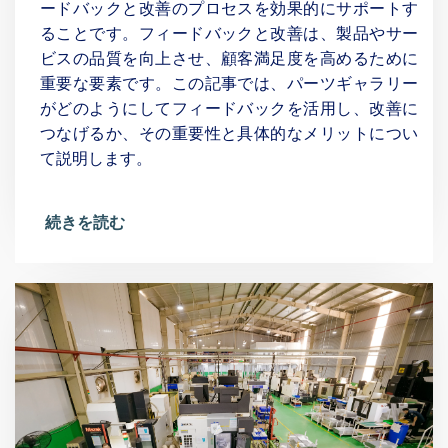
ードバックと改善のプロセスを効果的にサポートす
ることです。フィードバックと改善は、製品やサー
ビスの品質を向上させ、顧客満足度を高めるために
重要な要素です。この記事では、パーツギャラリー
がどのようにしてフィードバックを活用し、改善に
つなげるか、その重要性と具体的なメリットについ
て説明します。
続きを読む