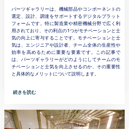
パーツギャラリーは、機械部品やコンポーネントの
選定、設計、調達をサポートするデジタルプラット
フォームです。特に製造業や精密機械分野で広く利
用されており、その利点の1つがモチベーションと士
気の向上に寄与することです。モチベーションと士
気は、エンジニアや設計者、チーム全体の生産性や
効率を高めるために重要な要素です。この記事で
は、パーツギャラリーがどのようにしてチームのモ
チベーションと士気を向上させるのか、その重要性
と具体的なメリットについて説明します。
続きを読む