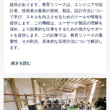
提供があります。教育リソースは、エンジニアや設
計者、技術者が最新の技術、製品、設計方法につい
て学び、スキルを向上させるためのツールや情報を
提供します。この機能は、ユーザーが製品の理解を
深め、より効果的な仕事をするための強力なサポー
トを提供します。この記事では、教育リソースの重
要性、その利点、具体的な活用方法について解説し
ます。
続きを読む