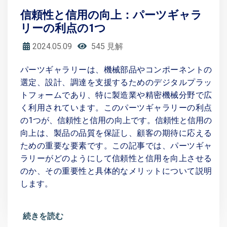
信頼性と信用の向上：パーツギャラ
リーの利点の1つ
2024.05.09
545 見解
パーツギャラリーは、機械部品やコンポーネントの
選定、設計、調達を支援するためのデジタルプラッ
トフォームであり、特に製造業や精密機械分野で広
く利用されています。このパーツギャラリーの利点
の1つが、信頼性と信用の向上です。信頼性と信用の
向上は、製品の品質を保証し、顧客の期待に応える
ための重要な要素です。この記事では、パーツギャ
ラリーがどのようにして信頼性と信用を向上させる
のか、その重要性と具体的なメリットについて説明
します。
続きを読む