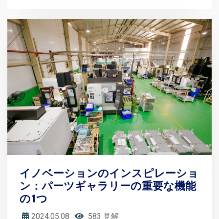
イノベーションのインスピレーショ
ン：パーツギャラリーの重要な機能
の1つ
2024.05.08
583 見解