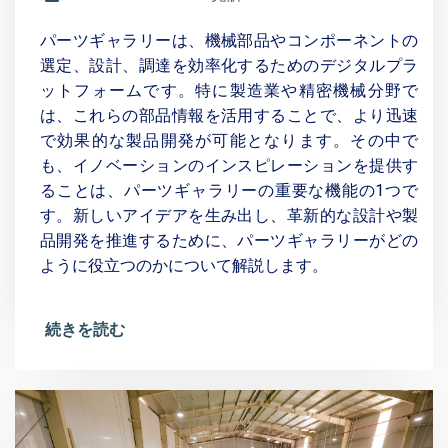
パーツギャラリーは、機械部品やコンポーネントの
選定、設計、調達を効率化するためのデジタルプラ
ットフォームです。特に製造業や精密機械分野で
は、これらの部品情報を活用することで、より迅速
で効果的な製品開発が可能となります。その中で
も、イノベーションのインスピレーションを提供す
ることは、パーツギャラリーの重要な機能の1つで
す。新しいアイデアを生み出し、革新的な設計や製
品開発を推進するために、パーツギャラリーがどの
ように役立つのかについて解説します。
続きを読む