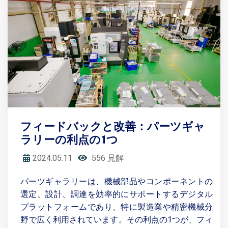
フィードバックと改善：パーツギャ
ラリーの利点の1つ
2024.05.11
556 見解
パーツギャラリーは、機械部品やコンポーネントの
選定、設計、調達を効率的にサポートするデジタル
プラットフォームであり、特に製造業や精密機械分
野で広く利用されています。その利点の1つが、フィ