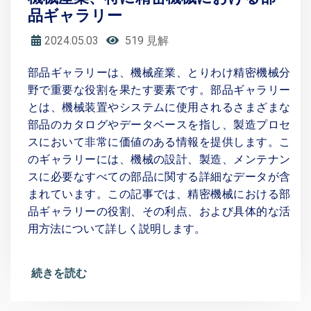
品ギャラリー
2024.05.03
519 見解
部品ギャラリーは、機械産業、とりわけ精密機械分
野で重要な役割を果たす要素です。部品ギャラリー
とは、機械装置やシステムに使用されるさまざまな
部品のカタログやデータベースを指し、製造プロセ
スにおいて非常に価値のある情報を提供します。こ
のギャラリーには、機械の設計、製造、メンテナン
スに必要なすべての部品に関する詳細なデータが含
まれています。この記事では、精密機械における部
品ギャラリーの役割、その利点、および具体的な活
用方法について詳しく説明します。
続きを読む