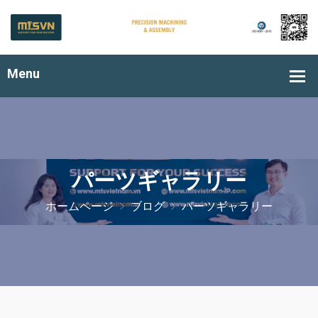
パーツギャラリー
ホームページ
ブログ
パーツギャラリー