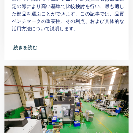
定の際により高い基準で比較検討を行い、最も適し
た部品を選ぶことができます。この記事では、品質
ベンチマークの重要性、その利点、および具体的な
活用方法について説明します。
続きを読む