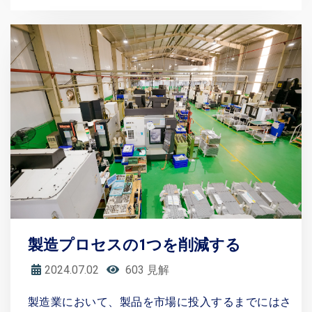
製造プロセスの1つを削減する
2024.07.02
603 見解
製造業において、製品を市場に投入するまでにはさ