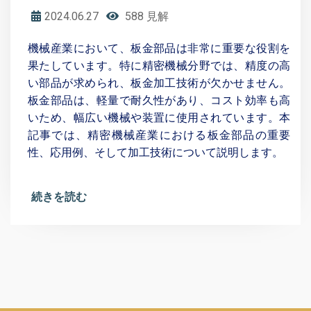
2024.06.27
588 見解
機械産業において、板金部品は非常に重要な役割を
果たしています。特に精密機械分野では、精度の高
い部品が求められ、板金加工技術が欠かせません。
板金部品は、軽量で耐久性があり、コスト効率も高
いため、幅広い機械や装置に使用されています。本
記事では、精密機械産業における板金部品の重要
性、応用例、そして加工技術について説明します。
続きを読む