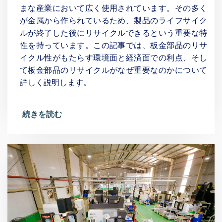
まな産業において広く使用されています。その多く
が金属から作られているため、製品のライフサイク
ルが終了した後にリサイクルできるという重要な特
性を持っています。この記事では、板金部品のリサ
イクル性がもたらす環境面と経済面での利点、そし
て板金部品のリサイクルがなぜ重要なのかについて
詳しく説明します。
続きを読む