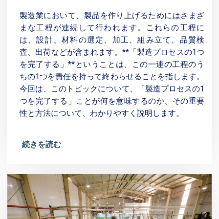
製造業において、製品を作り上げるためにはさまざ
まな工程が連続して行われます。これらの工程に
は、設計、材料の選定、加工、組み立て、品質検
査、出荷などが含まれます。**「製造プロセスの1つ
を完了する」**ということは、この一連の工程のう
ちの1つを責任を持って終わらせることを指します。
今回は、このトピックについて、「製造プロセスの1
つを完了する」ことが何を意味するのか、その重要
性と方法について、わかりやすく説明します。
続きを読む