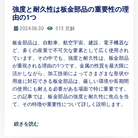
強度と耐久性は板金部品の重要性の理
由の1つ
2024.06.30
513 見解
板金部品は、自動車、航空宇宙、建設、電子機器な
ど、多くの産業で不可欠な要素として広く使用され
ています。その中でも、強度と耐久性は、板金部品
が重視される理由の1つです。金属の性質を最大限に
活かしながら、加工技術によってさまざまな形状や
用途に対応できる板金部品は、厳しい環境や長期間
の使用にも耐える必要がある場面で特に重要です。
この記事では、板金部品の強度と耐久性に焦点を当
て、その特徴や重要性について詳しく説明します。
続きを読む