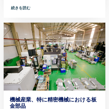
続きを読む
機械産業、特に精密機械における板
金部品