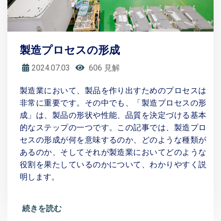
製造プロセスの形成
2024.07.03
606 見解
製造業において、製品を作り出すためのプロセスは
非常に重要です。その中でも、「製造プロセスの形
成」は、製品の形状や性能、品質を決定づける基本
的なステップの一つです。この記事では、製造プロ
セスの形成が何を意味するのか、どのような種類が
あるのか、そしてそれが製造業においてどのような
役割を果たしているのかについて、わかりやすく説
明します。
続きを読む