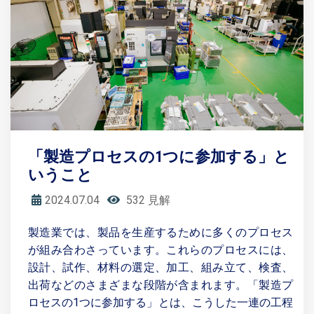
「製造プロセスの1つに参加する」と
いうこと
2024.07.04
532 見解
製造業では、製品を生産するために多くのプロセス
が組み合わさっています。これらのプロセスには、
設計、試作、材料の選定、加工、組み立て、検査、
出荷などのさまざまな段階が含まれます。「製造プ
ロセスの1つに参加する」とは、こうした一連の工程