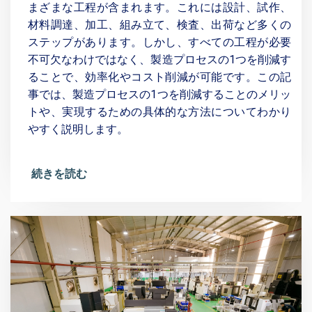
まざまな工程が含まれます。これには設計、試作、
材料調達、加工、組み立て、検査、出荷など多くの
ステップがあります。しかし、すべての工程が必要
不可欠なわけではなく、製造プロセスの1つを削減す
ることで、効率化やコスト削減が可能です。この記
事では、製造プロセスの1つを削減することのメリッ
トや、実現するための具体的な方法についてわかり
やすく説明します。
続きを読む