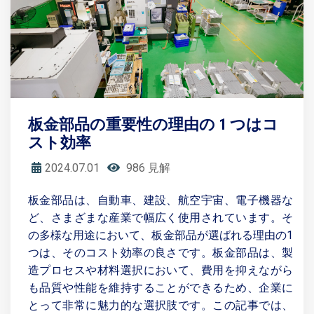
板金部品の重要性の理由の 1 つはコ
スト効率
2024.07.01
986 見解
板金部品は、自動車、建設、航空宇宙、電子機器な
ど、さまざまな産業で幅広く使用されています。そ
の多様な用途において、板金部品が選ばれる理由の1
つは、そのコスト効率の良さです。板金部品は、製
造プロセスや材料選択において、費用を抑えながら
も品質や性能を維持することができるため、企業に
とって非常に魅力的な選択肢です。この記事では、