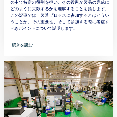
の中で特定の役割を担い、その役割が製品の完成に
どのように貢献するかを理解することを指します。
この記事では、製造プロセスに参加するとはどうい
うことか、その重要性、そして参加する際に考慮す
べきポイントについて説明します。
続きを読む