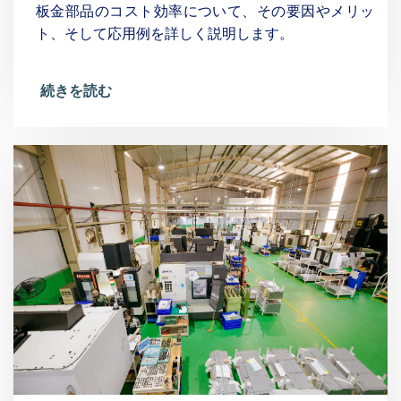
板金部品のコスト効率について、その要因やメリッ
ト、そして応用例を詳しく説明します。
続きを読む