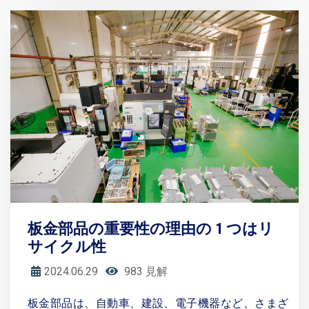
板金部品の重要性の理由の 1 つはリ
サイクル性
2024.06.29
983 見解
板金部品は、自動車、建設、電子機器など、さまざ