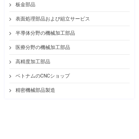
板金部品
表面処理部品および組立サービス
半導体分野の機械加工部品
医療分野の機械加工部品
高精度加工部品
ベトナムのCNCショップ
精密機械部品製造