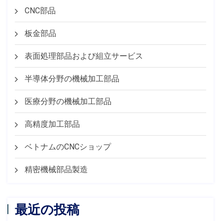
CNC部品
板金部品
表面処理部品および組立サービス
半導体分野の機械加工部品
医療分野の機械加工部品
高精度加工部品
ベトナムのCNCショップ
精密機械部品製造
最近の投稿