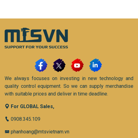
We always focuses on investing in new technology and
quality control equipment. So we can supply merchandise
with suitable prices and deliver in time deadline.
For GLOBAL Sales,
0908.345.109
phanhoang@mtsvietnam.vn