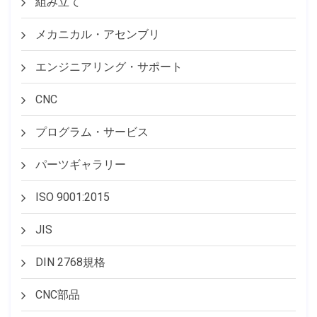
組み立て
メカニカル・アセンブリ
エンジニアリング・サポート
CNC
プログラム・サービス
パーツギャラリー
ISO 9001:2015
JIS
DIN 2768規格
CNC部品