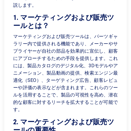
説します。
1. マーケティングおよび販売ツ
ールとは？
マーケティングおよび販売ツールは、パーツギャ
ラリー内で提供される機能であり、メーカーやサ
プライヤーが自社の部品を効果的に宣伝し、顧客
にアプローチするための手段を提供します。これ
には、製品カタログのデジタル化、3Dモデルやア
ニメーション、製品動画の提供、検索エンジン最
適化（SEO）、ターゲティング広告、顧客レビュ
ーや評価の表示などが含まれます。これらのツー
ルを活用することで、製品の可視性を高め、潜在
的な顧客に対するリーチを拡大することが可能で
す。
2. マーケティングおよび販売ツ
ールの重要性