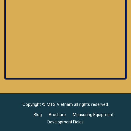
Copyright © MTS Vietnam all rights reserved.
.
.
Blog
Brochure
Measuring Equipment
Development Fields