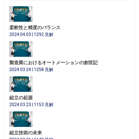
柔軟性と精度のバランス
2024.04.03 | 1292 見解
製造業におけるオートメーションの創世記
2024.03.24 | 1258 見解
組立の起源
2024.03.23 | 1153 見解
組立技術の未来