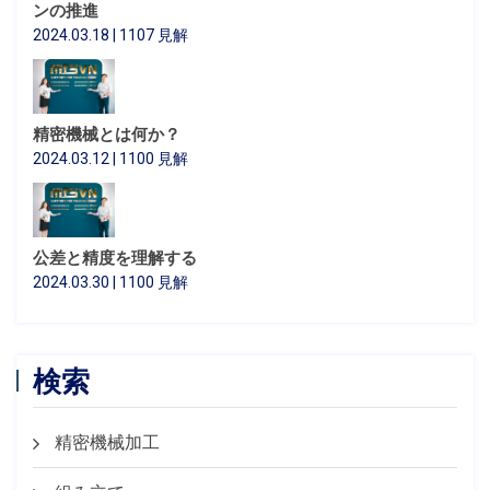
ンの推進
2024.03.18 | 1107 見解
精密機械とは何か？
2024.03.12 | 1100 見解
公差と精度を理解する
2024.03.30 | 1100 見解
検索
精密機械加工