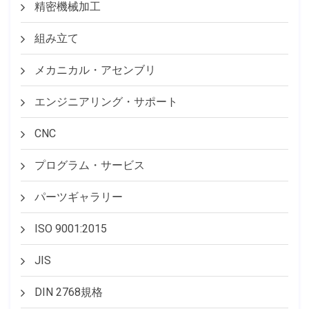
精密機械加工
組み立て
メカニカル・アセンブリ
エンジニアリング・サポート
CNC
プログラム・サービス
パーツギャラリー
ISO 9001:2015
JIS
DIN 2768規格