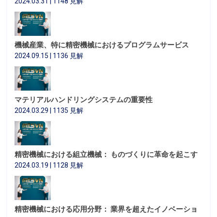
2024.03.31 | 1148 見解
機械産業、特に精密機械におけるプログラムサービス
2024.09.15 | 1136 見解
マテリアルハンドリングシステムの重要性
2024.03.29 | 1135 見解
精密機械における組立機械： ものづくりに革命を起こす
2024.03.19 | 1128 見解
精密機械における応用分野： 業界を超えたイノベーショ