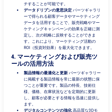
チすることが可能です。
データドリブンの意思決定
パーツギャラリ
ーで得られる顧客データやマーケティング
データを活用することで、販売戦略やマー
ケティングキャンペーンの効果を正確に測
定し、次の戦略に反映することができま
す。これにより、マーケティング活動の
ROI（投資対効果）を最大化できます。
4. マーケティングおよび販売ツ
ールの活用方法
製品情報の最適化と更新
パーツギャラリー
に掲載する製品情報を常に最新の状態に保
つことが重要です。製品の特長、技術仕
様、価格、在庫状況などを定期的に更新
し、顧客が必要とする情報を迅速に提供し
ます。
デジタルコンテンツの強化
高品質な3Dモ