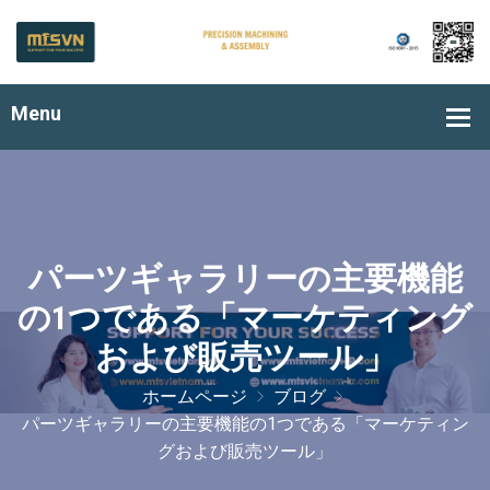
パーツギャラリーの主要機能
の1つである「マーケティング
および販売ツール」
ホームページ
ブログ
パーツギャラリーの主要機能の1つである「マーケティン
グおよび販売ツール」